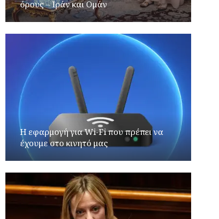
όρους – Ιράν και Ομάν
Η εφαρμογή για Wi-Fi που πρέπει να
έχουμε στο κινητό μας