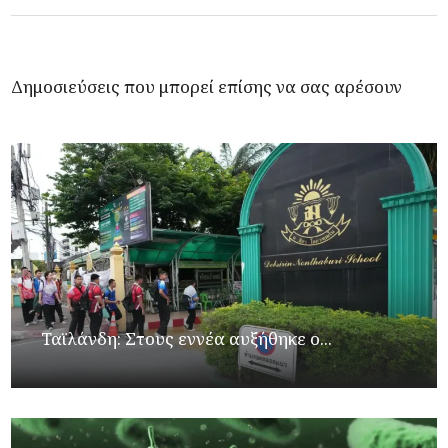
Δημοσιεύσεις που μπορεί επίσης να σας αρέσουν
Ταϊλάνδη: Στους εννέα αυξήθηκε ο...