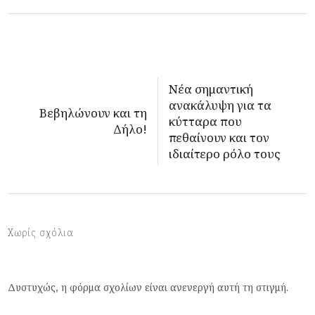
Νέα σημαντική
ανακάλυψη για τα
Βεβηλώνουν και τη
κύτταρα που
Δήλο!
πεθαίνουν και τον
ιδιαίτερο ρόλο τους
Χωρίς σχόλια
Δυστυχώς, η φόρμα σχολίων είναι ανενεργή αυτή τη στιγμή.