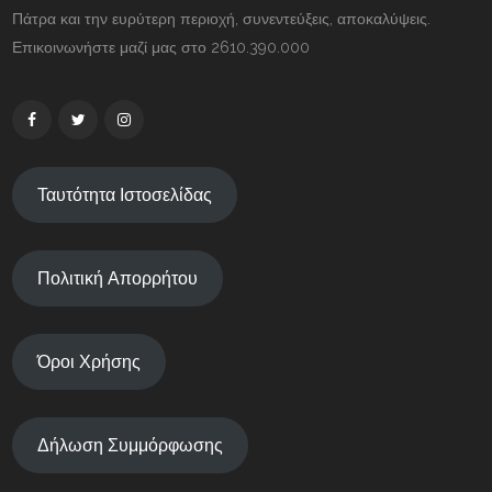
Πάτρα και την ευρύτερη περιοχή, συνεντεύξεις, αποκαλύψεις.
Επικοινωνήστε μαζί μας στο 2610.390.000
Ταυτότητα Ιστοσελίδας
Πολιτική Απορρήτου
Όροι Χρήσης
Δήλωση Συμμόρφωσης