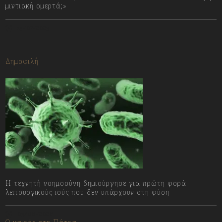
μιντιακή ομερτά;»
13/07/2023
Δημοφιλή
Η τεχνητή νοημοσύνη δημιούργησε για πρώτη φορά
λειτουργικούς ιούς που δεν υπάρχουν στη φύση
09/08/2026