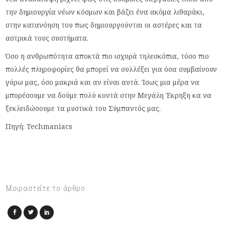
την δημιουργία νέων κόσμων και βάζει ένα ακόμα λιθαράκι,
στην κατανόηση του πως δημιουργούνται οι αστέρες και τα
αστρικά τους συστήματα.
Όσο η ανθρωπότητα αποκτά πιο ισχυρά τηλεσκόπια, τόσο πιο
πολλές πληροφορίες θα μπορεί να συλλέξει για όσα συμβαίνουν
γύρω μας, όσο μακριά και αν είναι αυτά. Ίσως μια μέρα να
μπορέσουμε να δούμε πολύ κοντά στην Μεγάλη Έκρηξη κα να
ξεκλειδώσουμε τα μυστικά του Σύμπαντός μας.
Πηγή: Techmaniacs
Μοιραστείτε το άρθρο