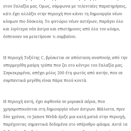
στον Γαλαξία μας. Όμως, σύμφωνα με τελευταίες παρατηρήσεις,
κάτι έχει αλλάξει στην περιοχή που κάνει τη δημιουργία νέων
κόσμων πιο δύσκολη. Το φυτώριο νέων αστέρων, παράγει όλο
και λιγότερα νέα άστρα και επιστήμονες από όλο τον κόσμο,
έσπευσαν να μελετήσουν τι συμβαίνει.
Η περιοχή Τοξότης C, βρίσκεται σε απόσταση αναπνοής από την
υπερμεγέθη μαύρη τρύπα που ζει στο κέντρο του Γαλαξία μας.
Συγκεκριμένα, απέχει μόλις 200 έτη φωτός από αυτήν, που σε
συμπαντικά μεγέθη είναι πάρα πολύ κοντά.
Η περιοχή αυτή, έχει αφθονία σε μοριακά αέρια, που
χρησιμοποιούνται στη δημιουργία νέων άστρων. Μάλιστα, πριν
δύο χρόνια, το James Webb έριξε μια καλή ματιά στην περιοχή,
παρέχοντας σημαντικά δεδομένα στο υπέρυθρο φάσμα. Αυτά τα