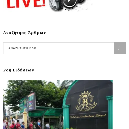
Αναζήτηση Άρθρων
Ροή Ειδήσεων