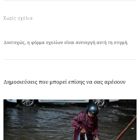
Χωρίς σχόλια
Δυστυχώς, η φόρμα σχολίων είναι ανενεργή αυτή τη στιγμή.
Δημοσιεύσεις που μπορεί επίσης να σας αρέσουν