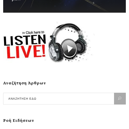
Αναζήτηση Άρθρων
Ροή Ειδήσεων