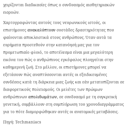
χειρίζονται διαδικασίες όπως ο συνδυασμός αισθητηριακών
εισροών.
Χαρτογραφώντας αυτούς τους νευρωνικούς ιστούς, οι
επιστήμονες
ανακαλύπτουν
συστάδες δραστηριότητας που
φαίνονται αποκλειστικά στους ανθρώπους. Όταν αυτά τα
ευρήματα προστεθούν στην κατανόησή μας για τον
προμετωπιαίο φλοιό, το αποτέλεσμα είναι μια μεγαλύτερη
εικόνα του πώς ο ανθρώπινος εγκέφαλος πλοηγείται στην
καθημερινή ζωή. Στο μέλλον, οι επιστήμονες μπορεί να
εξετάσουν πώς αναπτύσσονται αυτές οι εξειδικευμένες
συνδέσεις κατά τη διάρκεια μιας ζωής και εάν μετατοπίζονται σε
διαφορετικούς πολιτισμούς. Οι μελέτες των πρώιμων
ανθρώπινων
απολιθωμάτων
, σε συνδυασμό με τη συγκριτική
γενετική, συμβάλλουν στη συμπλήρωση του χρονοδιαγράμματος
για το πότε διαμορφώθηκαν αυτές οι ανατομικές μεταβάσεις.
Πηγή: Techmaniacs