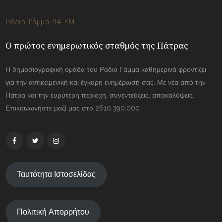
Ράδιο Γάμμα 94 FM
Ο πρώτος ενημερωτικός σταθμός της Πάτρας
Η δημοσιογραφική ομάδα του Ραδιο Γάμμα καθημερινά φροντίζει
για την αντικειμενική και έγκυρη ενημέρωσή σας. Με νέα από την
Πάτρα και την ευρύτερη περιοχή, συνεντεύξεις, αποκαλύψεις.
Επικοινωνήστε μαζί μας στο 2610.390.000
Ταυτότητα Ιστοσελίδας
Πολιτική Απορρήτου