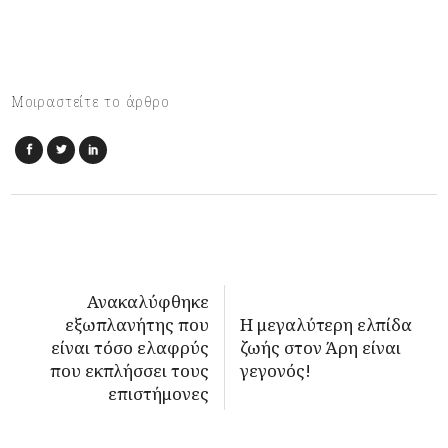
Μοιραστείτε το άρθρο
Ανακαλύφθηκε
εξωπλανήτης που
Η μεγαλύτερη ελπίδα
είναι τόσο ελαφρύς
ζωής στον Άρη είναι
που εκπλήσσει τους
γεγονός!
επιστήμονες