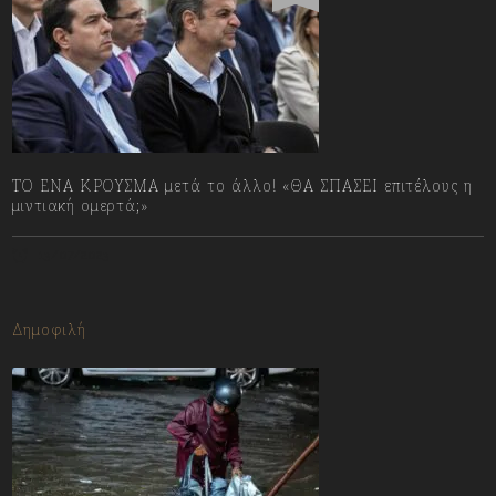
ΤΟ ΕΝΑ ΚΡΟΥΣΜΑ μετά το άλλο! «ΘΑ ΣΠΑΣΕΙ επιτέλους η
μιντιακή ομερτά;»
13/07/2023
Δημοφιλή