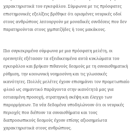
χαρακτηριστικά του εγκεφάλου. Σύμφωνα με τις πρόσφατες
επιστημονικές εξελίξεις βρέθηκε ότι ορισμένες νευρικές οδοί
στους ανθρώπους λειτουργούν με μοναδικές συνδέσεις που δεν
παρατηρούνται στους χιμπατζήδες ή τους μακάκους.
Πιο συγκεκριμένα σύμφωνα με μια πρόσφατη μελέτη, οι
ερευνητές εξέτασαν τα εξειδικευμένα αυτά κυκλώματα του
εγκεφάλου και βρήκαν πιθανούς δεσμούς με τη συναισθηματική
ρύθμιση, την κοινωνική νοημοσύνη και τις γλωσσικές
ικανότητες. Πολλές μελέτες έχουν επισημάνει τον προμετωπιαίο
φλοιό ως σημαντικό παράγοντα στην ικανότητά μας για
εστιασμένη προσοχή, στρατηγική σκέψη και έλεγχο των
παρορμήσεων. Τα νέα δεδομένα υποδηλώνουν ότι οι νευρικές
περιοχές που διέπουν τα συναισθήματα και τους
διαπροσωπικούς δεσμούς έχουν επίσης αξιοσημείωτα
χαρακτηριστικά στους ανθρώπους.