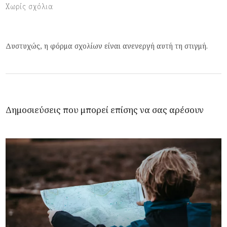
Χωρίς σχόλια
Δυστυχώς, η φόρμα σχολίων είναι ανενεργή αυτή τη στιγμή.
Δημοσιεύσεις που μπορεί επίσης να σας αρέσουν