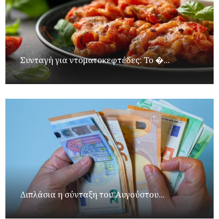
Συνταγή για ντοματοκεφτέδες: Το �...
Διπλάσια η σύνταξη του Αυγούστου...