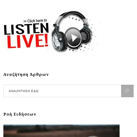
Αναζήτηση Άρθρων
Ροή Ειδήσεων