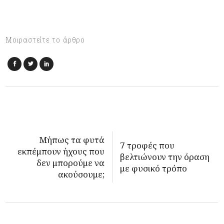
Μοιραστείτε το άρθρο
Μήπως τα φυτά
7 τροφές που
εκπέμπουν ήχους που
βελτιώνουν την όραση
δεν μπορούμε να
με φυσικό τρόπο
ακούσουμε;