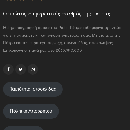
Ο πρώτος ενημερωτικός σταθμός της Πάτρας
Η δημοσιογραφική ομάδα του Ραδιο Γάμμα καθημερινά φροντίζει
για την αντικειμενική και έγκυρη ενημέρωσή σας. Με νέα από την
Πάτρα και την ευρύτερη περιοχή, συνεντεύξεις, αποκαλύψεις.
Επικοινωνήστε μαζί μας στο 2610.390.000
Ταυτότητα Ιστοσελίδας
Πολιτική Απορρήτου