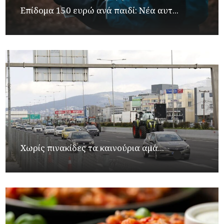
Επίδομα 150 ευρώ ανά παιδί: Νέα αυτ...
Χωρίς πινακίδες τα καινούρια αμά...