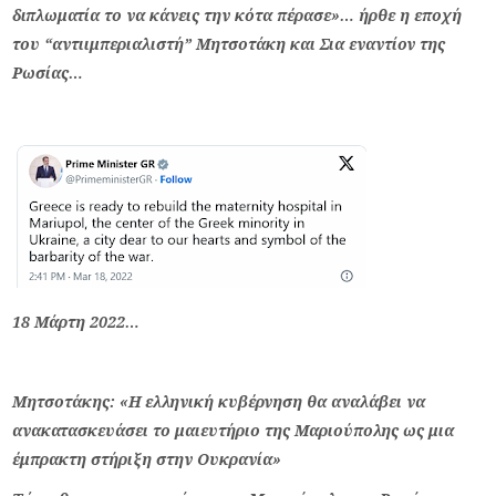
διπλωματία το να κάνεις την κότα πέρασε»… ήρθε η εποχή
του “αντιιμπεριαλιστή” Μητσοτάκη και Σια εναντίον της
Ρωσίας…
18 Μάρτη 2022…
Μητσοτάκης: «Η ελληνική κυβέρνηση θα αναλάβει να
ανακατασκευάσει το μαιευτήριο της Μαριούπολης ως μια
έμπρακτη στήριξη στην Ουκρανία»