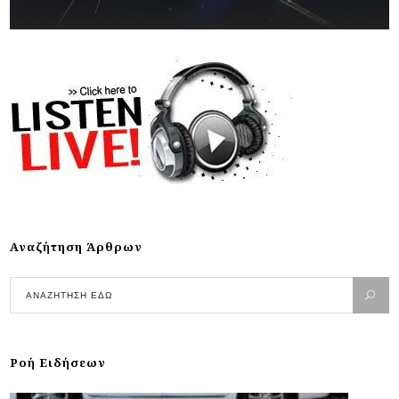
Αναζήτηση Άρθρων
Ροή Ειδήσεων