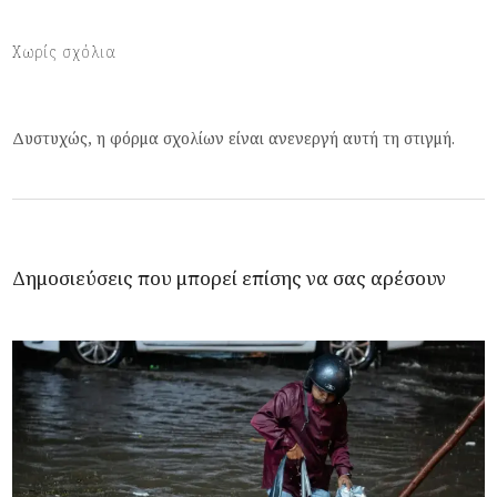
Χωρίς σχόλια
Δυστυχώς, η φόρμα σχολίων είναι ανενεργή αυτή τη στιγμή.
Δημοσιεύσεις που μπορεί επίσης να σας αρέσουν