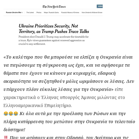
«
Το καλύτερο που θα μπορούσε να ελπίζει η Ουκρανία είναι
να παγώσουμε τη σύγκρουση ως έχει, και να αφήσουμε τα
θέματα που έχουν να κάνουν με κυριαρχία, εδαφική
ακεραιότητα να συζητηθούν μόλις ωριμάσουν οι λύσεις. Δεν
υπάρχουν πλέον εύκολες λύσεις για την Ουκρανία
»
είπε
χαρακτηριστικά ο Έλληνας υπουργός Άμυνας μιλώντας στο
Ελληνοαμερικανικό Επιμελητήριο.
Κι όλα αυτά με την προέλαση των Ρώσων και την
πλήρη κατάρρευση του μετώπου στην Ουκρανία το τελευταίο
διάστημα!
Που να φτάσουν και στην Οδησσό, τον Δνείπερο και τις