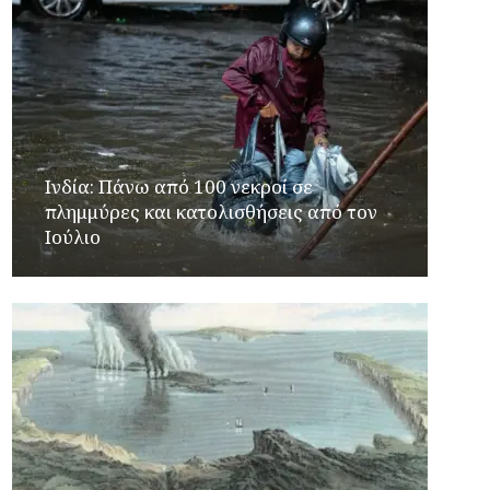
Ινδία: Πάνω από 100 νεκροί σε
πλημμύρες και κατολισθήσεις από τον
Ιούλιο