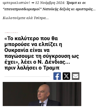
ιμπεριαλιστών!
➥
12 Νοέμβρη 2024:
Τραμπ κι οι
“επαναπροσδιορισμοί” Νατοϊκής δεξιάς κι αριστεράς…
Κωλοτούμπα αλά Τσίπρα…