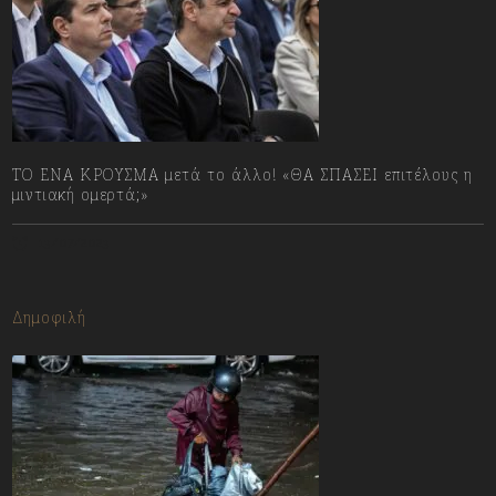
ΤΟ ΕΝΑ ΚΡΟΥΣΜΑ μετά το άλλο! «ΘΑ ΣΠΑΣΕΙ επιτέλους η
μιντιακή ομερτά;»
13/07/2023
Δημοφιλή