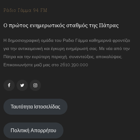
Ράδιο Γάμμα 94 FM
Ο πρώτος ενημερωτικός σταθμός της Πάτρας
Η δημοσιογραφική ομάδα του Ραδιο Γάμμα καθημερινά φροντίζει
για την αντικειμενική και έγκυρη ενημέρωσή σας. Με νέα από την
Πάτρα και την ευρύτερη περιοχή, συνεντεύξεις, αποκαλύψεις.
Επικοινωνήστε μαζί μας στο 2610.390.000
Ταυτότητα Ιστοσελίδας
Πολιτική Απορρήτου