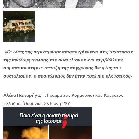
«
Οι ιδέες της περεστρόικα ανταποκρίνονται στις απαιτήσεις
της αναδιοργάνωσης του σοσιαλισμού και συμβάλλουν
σημαντικά στην ανάπτυξη της σύγχρονης θεωρίας του
σοσιαλισμού, ο σοσιαλισμός δεν ήταν ποτέ πιο ελκυστικός
»
Αλέκα Παπαρήγα,
Γ. Γραμματέας Κομμουνιστικού Κόμματος
Ελλάδας, “
Πράβντα
“, 25 Ιούνη 1991