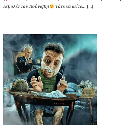
εκβολές του Δούναβη!
Τότε να δείτε…
[…]