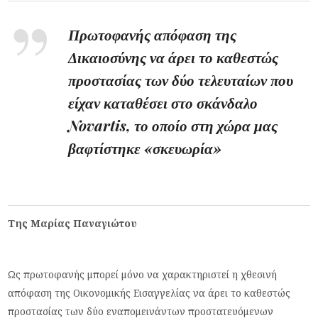
Πρωτοφανής απόφαση της
Δικαιοσύνης να άρει το καθεστώς
προστασίας των δύο τελευταίων που
είχαν καταθέσει στο σκάνδαλο
Novartis, το οποίο στη χώρα μας
βαφτίστηκε «σκευωρία»
Της Μαρίας Παναγιώτου
Ως πρωτοφανής μπορεί μόνο να χαρακτηριστεί η χθεσινή
απόφαση της Οικονομικής Εισαγγελίας να άρει το καθεστώς
προστασίας των δύο εναπομεινάντων προστατευόμενων