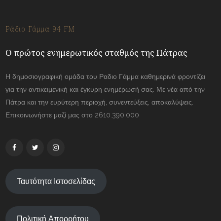
Ράδιο Γάμμα 94 FM
Ο πρώτος ενημερωτικός σταθμός της Πάτρας
Η δημοσιογραφική ομάδα του Ραδιο Γάμμα καθημερινά φροντίζει
για την αντικειμενική και έγκυρη ενημέρωσή σας. Με νέα από την
Πάτρα και την ευρύτερη περιοχή, συνεντεύξεις, αποκαλύψεις.
Επικοινωνήστε μαζί μας στο 2610.390.000
Ταυτότητα Ιστοσελίδας
Πολιτική Απορρήτου