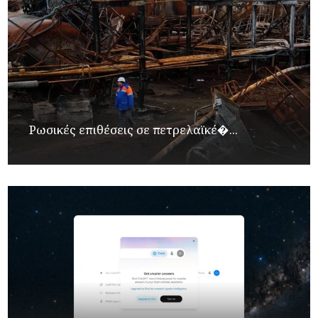
Ρωσικές επιθέσεις σε πετρελαϊκέ�...