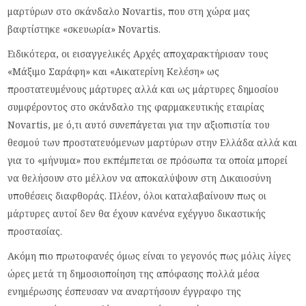
μαρτύρων στο σκάνδαλο Novartis, που στη χώρα μας
βαφτίστηκε «σκευωρία» Novartis.
Ειδικότερα, οι εισαγγελικές Αρχές αποχαρακτήρισαν τους
«Μάξιμο Σαράφη» και «Αικατερίνη Κελέση» ως
προστατευμένους μάρτυρες αλλά και ως μάρτυρες δημοσίου
συμφέροντος στο σκάνδαλο της φαρμακευτικής εταιρίας
Novartis, με ό,τι αυτό συνεπάγεται για την αξιοπιστία του
θεσμού των προστατευόμενων μαρτύρων στην Ελλάδα αλλά και
για το «μήνυμα» που εκπέμπεται σε πρόσωπα τα οποία μπορεί
να θελήσουν στο μέλλον να αποκαλύψουν στη Δικαιοσύνη
υποθέσεις διαφθοράς. Πλέον, όλοι καταλαβαίνουν πως οι
μάρτυρες αυτοί δεν θα έχουν κανένα εχέγγυο δικαστικής
προστασίας.
Ακόμη πιο πρωτοφανές όμως είναι το γεγονός πως μόλις λίγες
ώρες μετά τη δημοσιοποίηση της απόφασης πολλά μέσα
ενημέρωσης έσπευσαν να αναρτήσουν έγγραφο της