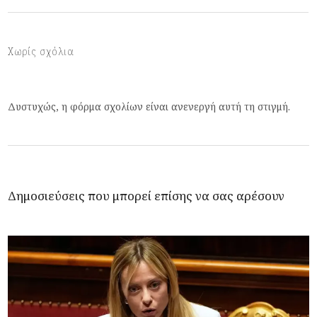
Χωρίς σχόλια
Δυστυχώς, η φόρμα σχολίων είναι ανενεργή αυτή τη στιγμή.
Δημοσιεύσεις που μπορεί επίσης να σας αρέσουν