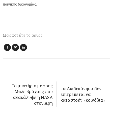
ποινικής δικονομίας.
Μοιραστείτε το άρθρο
Το μυστήριο με τους
Τα Δωδεκάνησα δεν
Μπλε βράχους που
επιτρέπεται να
ανακάλυψε η NASA
καταστούν «κοινόβια»
στον Άρη