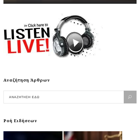
Αναζήτηση Άρθρων
Ροή Ειδήσεων