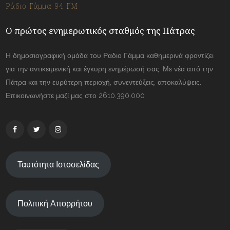
Ράδιο Γάμμα 94 FM
Ο πρώτος ενημερωτικός σταθμός της Πάτρας
Η δημοσιογραφική ομάδα του Ραδιο Γάμμα καθημερινά φροντίζει
για την αντικειμενική και έγκυρη ενημέρωσή σας. Με νέα από την
Πάτρα και την ευρύτερη περιοχή, συνεντεύξεις, αποκαλύψεις.
Επικοινωνήστε μαζί μας στο 2610.390.000
Ταυτότητα Ιστοσελίδας
Πολιτική Απορρήτου