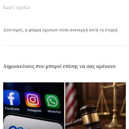
Χωρίς σχόλια
Δυστυχώς, η φόρμα σχολίων είναι ανενεργή αυτή τη στιγμή.
Δημοσιεύσεις που μπορεί επίσης να σας αρέσουν