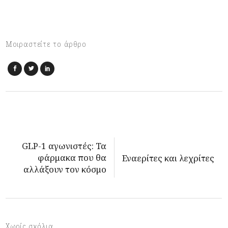
Μοιραστείτε το άρθρο
GLP-1 αγωνιστές: Τα
φάρμακα που θα
Εναερίτες και λεχρίτες
αλλάξουν τον κόσμο
Χωρίς σχόλια