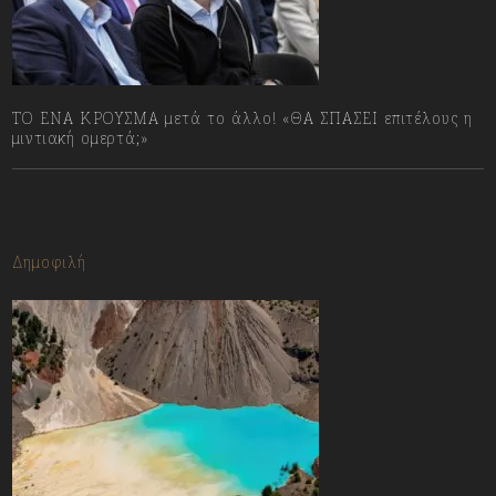
ΤΟ ΕΝΑ ΚΡΟΥΣΜΑ μετά το άλλο! «ΘΑ ΣΠΑΣΕΙ επιτέλους η
μιντιακή ομερτά;»
13/07/2023
Δημοφιλή