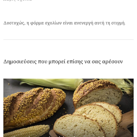
Δυστυχώς, η φόρμα σχολίων είναι ανενεργή αυτή τη στιγμή.
Δημοσιεύσεις που μπορεί επίσης να σας αρέσουν