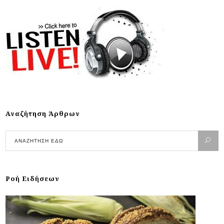
Αναζήτηση Άρθρων
Ροή Ειδήσεων