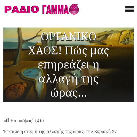
ΟΡΓΑΝΙΚΟ
ΧΑΟΣ! Πώς μας
επηρεάζει η
αλλαγή της
ώρας…
Επισκέψεις:
1,416
Έφτασε η στιγμή της αλλαγής της ώρας: την Κυριακή 27