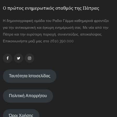
Ο πρώτος ενημερωτικός σταθμός της Πάτρας
Η δημοσιογραφική ομάδα του Ραδιο Γάμμα καθημερινά φροντίζει
για την αντικειμενική και έγκυρη ενημέρωσή σας. Με νέα από την
Πάτρα και την ευρύτερη περιοχή, συνεντεύξεις, αποκαλύψεις.
Επικοινωνήστε μαζί μας στο 2610.390.000
Ταυτότητα Ιστοσελίδας
Πολιτική Απορρήτου
Όροι Χρήσης