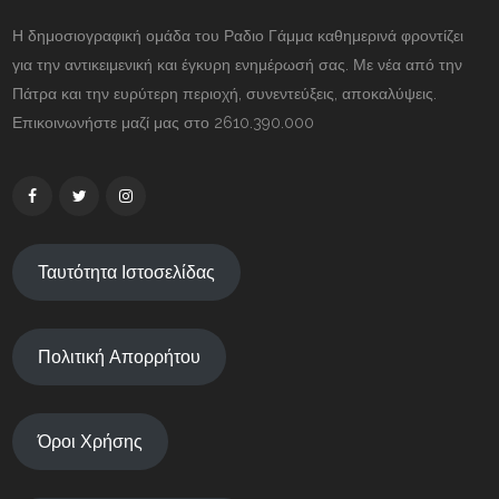
Η δημοσιογραφική ομάδα του Ραδιο Γάμμα καθημερινά φροντίζει
για την αντικειμενική και έγκυρη ενημέρωσή σας. Με νέα από την
Πάτρα και την ευρύτερη περιοχή, συνεντεύξεις, αποκαλύψεις.
Επικοινωνήστε μαζί μας στο 2610.390.000
Ταυτότητα Ιστοσελίδας
Πολιτική Απορρήτου
Όροι Χρήσης