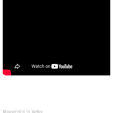
Μοιραστείτε το άρθρο