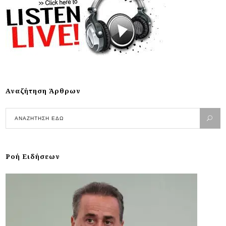
Αναζήτηση Άρθρων
Ροή Ειδήσεων