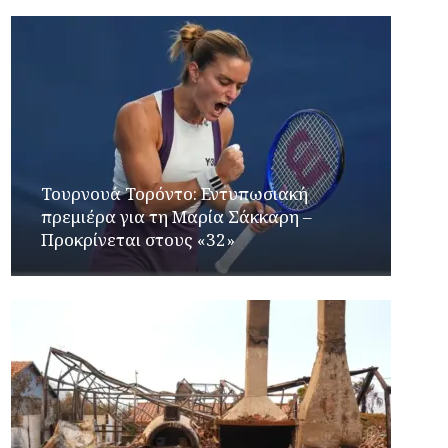
Τουρνουά Τορόντο: Εντυπωσιακή
πρεμιέρα για τη Μαρία Σάκκαρη –
Προκρίνεται στους «32»