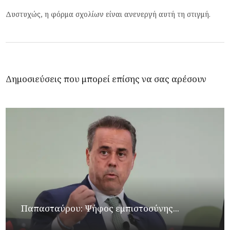
Δυστυχώς, η φόρμα σχολίων είναι ανενεργή αυτή τη στιγμή.
Δημοσιεύσεις που μπορεί επίσης να σας αρέσουν
Παπασταύρου: Ψήφος εμπιστοσύνης...