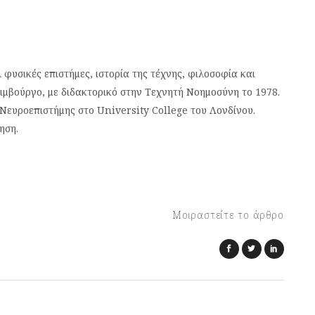
φυσικές επιστήμες, ιστορία της τέχνης, φιλοσοφία και
διμβούργο, με διδακτορικό στην Τεχνητή Νοημοσύνη το 1978.
Νευροεπιστήμης στο University College του Λονδίνου.
ηση.
Μοιραστείτε το άρθρο