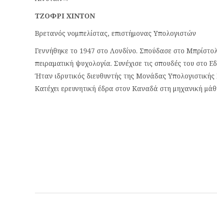
ΤΖΟΦΡΙ ΧΙΝΤΟΝ
Βρετανός νομπελίστας, επιστήμονας Υπολογιστών
Γεννήθηκε το 1947 στο Λονδίνο. Σπούδασε στο Μπρίστολ 
πειραματική ψυχολογία. Συνέχισε τις σπουδές του στο Ε
Ήταν ιδρυτικός διευθυντής της Μονάδας Υπολογιστικής 
Κατέχει ερευνητική έδρα στον Καναδά στη μηχανική μάθ