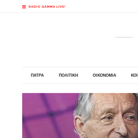
RADIO GAMMA LIVE!
ΠΆΤΡΑ
ΠΟΛΙΤΙΚΉ
ΟΙΚΟΝΟΜΊΑ
ΚΟ