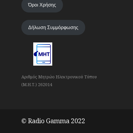
Όροι Χρήσης
Δήλωση Συμμόρφωσης
Αριθμός Μητρώο Ηλεκτρονικού Τύπου
(Μ.Η.Τ.) 262014
© Radio Gamma 2022