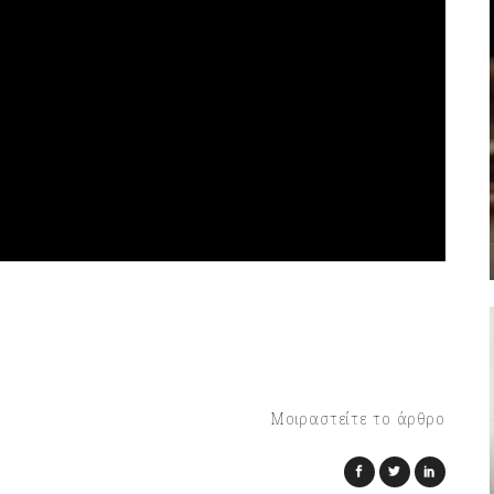
Μοιραστείτε το άρθρο