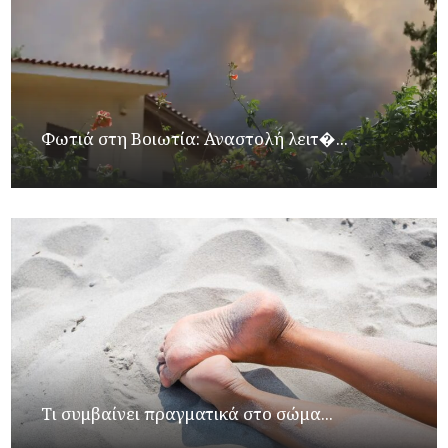
Φωτιά στη Βοιωτία: Αναστολή λειτ�...
Τι συμβαίνει πραγματικά στο σώμα...