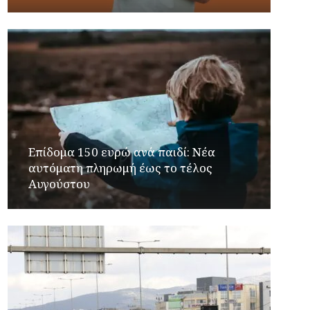
Επίδομα 150 ευρώ ανά παιδί: Νέα
αυτόματη πληρωμή έως το τέλος
Αυγούστου