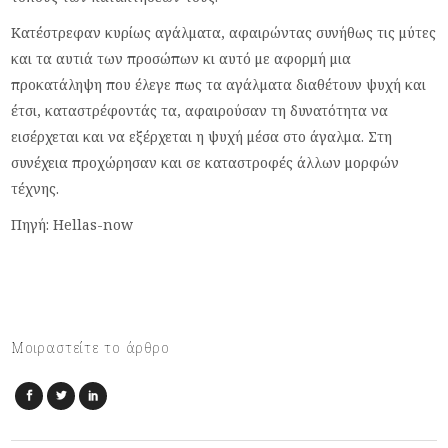
Κατέστρεφαν κυρίως αγάλματα, αφαιρώντας συνήθως τις μύτες
και τα αυτιά των προσώπων κι αυτό με αφορμή μια
προκατάληψη που έλεγε πως τα αγάλματα διαθέτουν ψυχή και
έτσι, καταστρέφοντάς τα, αφαιρούσαν τη δυνατότητα να
εισέρχεται και να εξέρχεται η ψυχή μέσα στο άγαλμα. Στη
συνέχεια προχώρησαν και σε καταστροφές άλλων μορφών
τέχνης.
Πηγή: Hellas-now
Μοιραστείτε το άρθρο