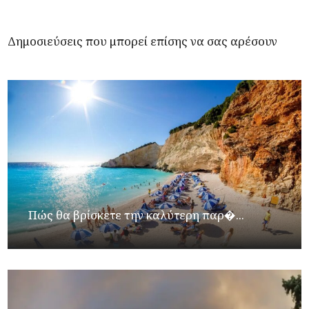
Δημοσιεύσεις που μπορεί επίσης να σας αρέσουν
Πώς θα βρίσκετε την καλύτερη παρ�...