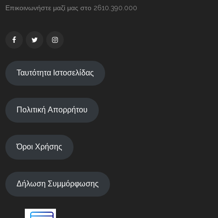
Επικοινωνήστε μαζί μας στο 2610.390.000
Ταυτότητα Ιστοσελίδας
Πολιτική Απορρήτου
Όροι Χρήσης
Δήλωση Συμμόρφωσης