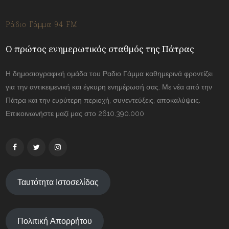
Ράδιο Γάμμα 94 FM
Ο πρώτος ενημερωτικός σταθμός της Πάτρας
Η δημοσιογραφική ομάδα του Ραδιο Γάμμα καθημερινά φροντίζει
για την αντικειμενική και έγκυρη ενημέρωσή σας. Με νέα από την
Πάτρα και την ευρύτερη περιοχή, συνεντεύξεις, αποκαλύψεις.
Επικοινωνήστε μαζί μας στο 2610.390.000
Ταυτότητα Ιστοσελίδας
Πολιτική Απορρήτου