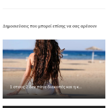
Δημοσιεύσεις που μπορεί επίσης να σας αρέσουν
1 στους 2 δεν πάνε διακοπές και η κ...