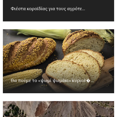
Φιέστα κοροϊδίας για τους αγρότε...
Θα πούμε το «ψωμί ψωμάκι» κυριολ�...