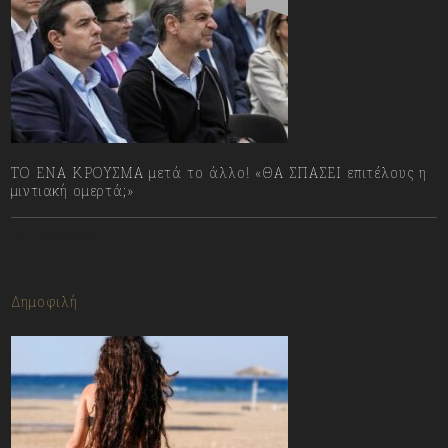
ΤΟ ΕΝΑ ΚΡΟΥΣΜΑ μετά το άλλο! «ΘΑ ΣΠΑΣΕΙ επιτέλους η
μιντιακή ομερτά;»
13/07/2023
Δημοφιλή