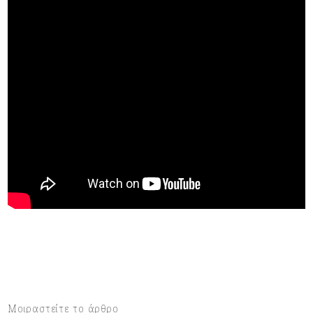
Μοιραστείτε το άρθρο