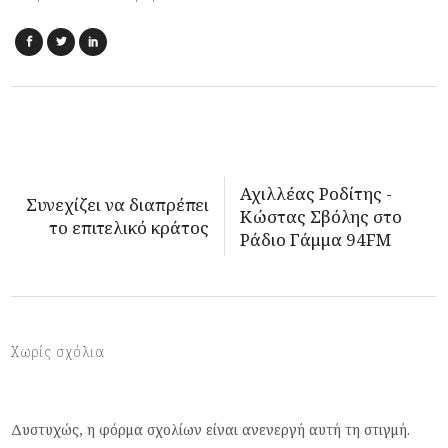
Αχιλλέας Ροδίτης -
Συνεχίζει να διαπρέπει
Κώστας Σβόλης στο
το επιτελικό κράτος
Ράδιο Γάμμα 94FM
Χωρίς σχόλια
Δυστυχώς, η φόρμα σχολίων είναι ανενεργή αυτή τη στιγμή.