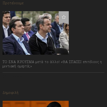
Προτείνουμε
ΤΟ ΕΝΑ ΚΡΟΥΣΜΑ μετά το άλλο! «ΘΑ ΣΠΑΣΕΙ επιτέλους η
μιντιακή ομερτά;»
13/07/2023
Δημοφιλή