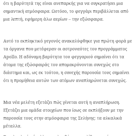
ότι η βαρύτητά της είναι ανεπαρκής για να συγκρατήσει μια
σημαντική ατμόσφαιρα. Ωστόσο, το φεγγάρι περιβάλλεται από
μια λεπτή, εφήμερη άλω αερίων – την εξώσφαιρα.
Αυτό το εκπληκτικό γεγονός ανακαλύφθηκε για πρώτη φορά με
τα όργανα που μετέφεραν οι αστροναύτες του προγράμματος
Apollo. Η αδύναμη βαρύτητα του φεγγαριού σημαίνει ότι τα
άτομα της εξώσφαιράς του απομακρύνονται συνεχώς στο
διάστημα και, ως εκ τούτου, η συνεχής παρουσία τους σημαίνει
ότι η προμήθεια αυτών των ατόμων αναπληρώνεται συνεχώς.
Μια νέα μελέτη εξετάζει πώς γίνεται αυτή η αναπλήρωση.
Εξετάζει μια ομάδα στοιχείων που ίσως σε εκπλήξουν με την
παρουσία τους στην ατμόσφαιρα της Σελήνης: τα αλκαλικά
μέταλλα.