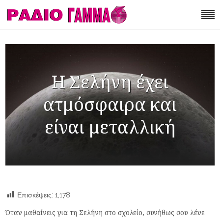
Η Σελήνη έχει
ατμόσφαιρα και
είναι μεταλλική
Επισκέψεις:
1,178
Όταν μαθαίνεις για τη Σελήνη στο σχολείο, συνήθως σου λένε