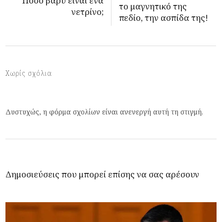
Πόσο βαρύ είναι ένα
το μαγνητικό της
νετρίνο;
πεδίο, την ασπίδα της!
Χωρίς σχόλια
Δυστυχώς, η φόρμα σχολίων είναι ανενεργή αυτή τη στιγμή.
Δημοσιεύσεις που μπορεί επίσης να σας αρέσουν