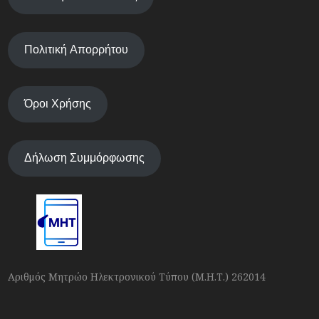
Πολιτική Απορρήτου
Όροι Χρήσης
Δήλωση Συμμόρφωσης
Αριθμός Μητρώο Ηλεκτρονικού Τύπου (Μ.Η.Τ.) 262014