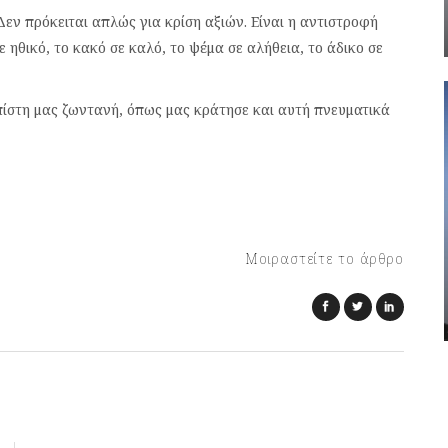
Δεν πρόκειται απλώς για κρίση αξιών. Είναι η αντιστροφή
 ηθικό, το κακό σε καλό, το ψέμα σε αλήθεια, το άδικο σε
πίστη μας ζωντανή, όπως μας κράτησε και αυτή πνευματικά
Μοιραστείτε το άρθρο