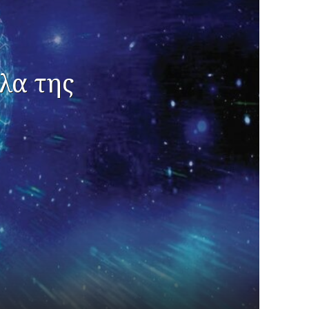
λα της