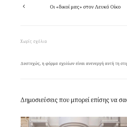
Οι «δικοί μας» στον Λευκό Οίκο
Χωρίς σχόλια
Δυστυχώς, η φόρμα σχολίων είναι ανενεργή αυτή τη στι
Δημοσιεύσεις που μπορεί επίσης να σα