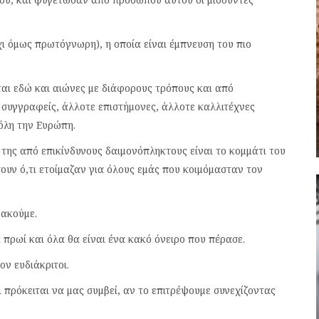
ι όμως πρωτόγνωρη), η οποία είναι έμπνευση του πιο
αι εδώ και αιώνες με διάφορους τρόπους και από
 συγγραφείς, άλλοτε επιστήμονες, άλλοτε καλλιτέχνες
όλη την Ευρώπη.
 της από επικίνδυνους δαιμονόπληκτους είναι το κομμάτι του
ουν ό,τι ετοίμαζαν για όλους εμάς που κοιμόμασταν τον
 ακούμε.
πρωί και όλα θα είναι ένα κακό όνειρο που πέρασε.
ον ευδιάκριτοι.
ι πρόκειται να μας συμβεί, αν το επιτρέψουμε συνεχίζοντας