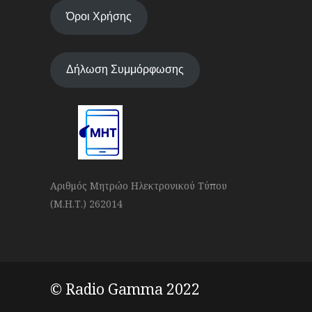
Όροι Χρήσης
Δήλωση Συμμόρφωσης
Αριθμός Μητρώο Ηλεκτρονικού Τύπου
(Μ.Η.Τ.) 262014
© Radio Gamma 2022