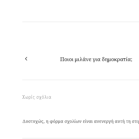
Ποιοι μιλάνε για δημοκρατία;
Χωρίς σχόλια
Δυστυχώς, η φόρμα σχολίων είναι ανενεργή αυτή τη στι