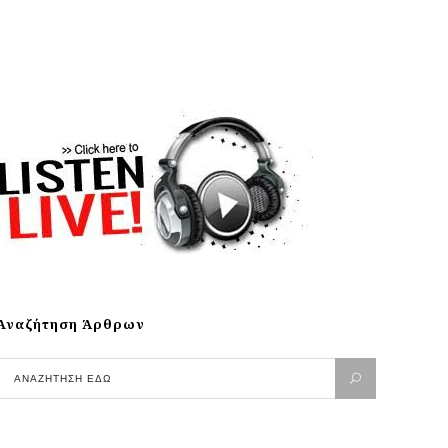
Αναζήτηση Άρθρων