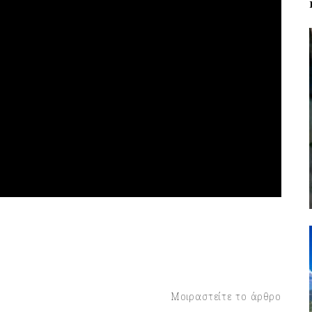
Μοιραστείτε το άρθρο