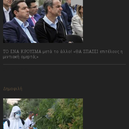
ΤΟ ΕΝΑ ΚΡΟΥΣΜΑ μετά το άλλο! «ΘΑ ΣΠΑΣΕΙ επιτέλους η
μιντιακή ομερτά;»
13/07/2023
Δημοφιλή