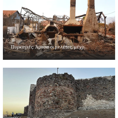
Πυρκαγιές: Άμεσα οι μελέτες, μέχρ...