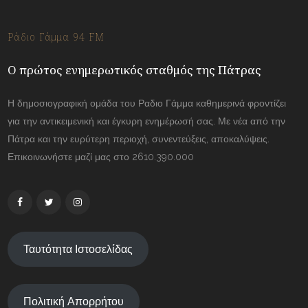
Ράδιο Γάμμα 94 FM
Ο πρώτος ενημερωτικός σταθμός της Πάτρας
Η δημοσιογραφική ομάδα του Ραδιο Γάμμα καθημερινά φροντίζει
για την αντικειμενική και έγκυρη ενημέρωσή σας. Με νέα από την
Πάτρα και την ευρύτερη περιοχή, συνεντεύξεις, αποκαλύψεις.
Επικοινωνήστε μαζί μας στο 2610.390.000
Ταυτότητα Ιστοσελίδας
Πολιτική Απορρήτου