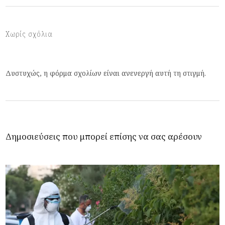
Χωρίς σχόλια
Δυστυχώς, η φόρμα σχολίων είναι ανενεργή αυτή τη στιγμή.
Δημοσιεύσεις που μπορεί επίσης να σας αρέσουν