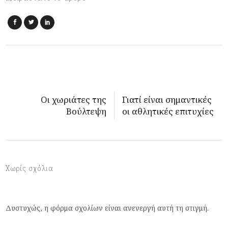
Οι χωριάτες της
Γιατί είναι σημαντικές
Βούλτεψη
οι αθλητικές επιτυχίες
Χωρίς σχόλια
Δυστυχώς, η φόρμα σχολίων είναι ανενεργή αυτή τη στιγμή.