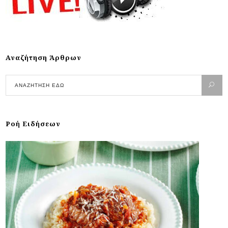
Αναζήτηση Άρθρων
Ροή Ειδήσεων