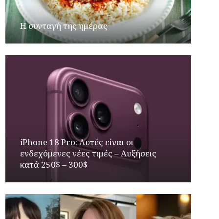
Η συνταγή της ημέρας
iPhone 18 Pro: Αυτές είναι οι
ενδεχόμενες νέες τιμές – Αυξήσεις
κατά 250$ – 300$