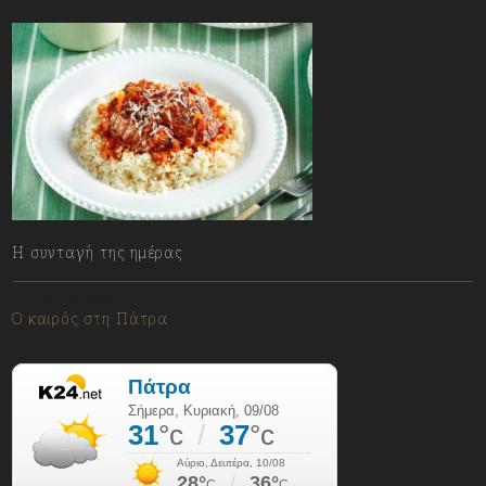
Η συνταγή της ημέρας
09/08/2026
Ο καιρός στη Πάτρα