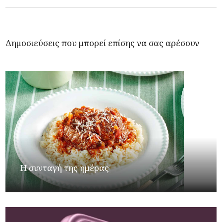
Δημοσιεύσεις που μπορεί επίσης να σας αρέσουν
Η συνταγή της ημέρας