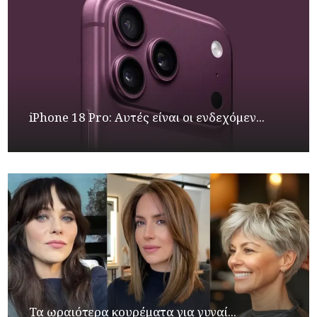
iPhone 18 Pro: Αυτές είναι οι ενδεχόμεν...
Τα ωραιότερα κουρέματα για γυναί...