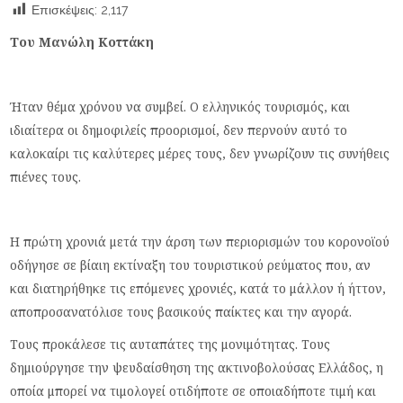
Επισκέψεις:
2,117
Του Μανώλη Κοττάκη
Ήταν θέμα χρόνου να συμβεί. Ο ελληνικός τουρισμός, και
ιδιαίτερα οι δημοφιλείς προορισμοί, δεν περνούν αυτό το
καλοκαίρι τις καλύτερες μέρες τους, δεν γνωρίζουν τις συνήθεις
πιένες τους.
Η πρώτη χρονιά μετά την άρση των περιορισμών του κορονοϊού
οδήγησε σε βίαιη εκτίναξη του τουριστικού ρεύματος που, αν
και διατηρήθηκε τις επόμενες χρονιές, κατά το μάλλον ή ήττον,
αποπροσανατόλισε τους βασικούς παίκτες και την αγορά.
Τους προκάλεσε τις αυταπάτες της μονιμότητας. Τους
δημιούργησε την ψευδαίσθηση της ακτινοβολούσας Ελλάδος, η
οποία μπορεί να τιμολογεί οτιδήποτε σε οποιαδήποτε τιμή και