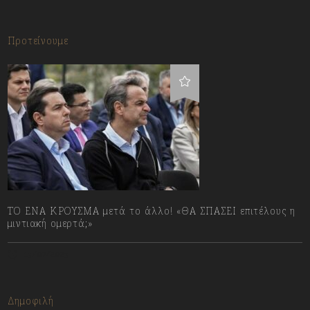
Προτείνουμε
ΤΟ ΕΝΑ ΚΡΟΥΣΜΑ μετά το άλλο! «ΘΑ ΣΠΑΣΕΙ επιτέλους η
μιντιακή ομερτά;»
13/07/2023
Δημοφιλή