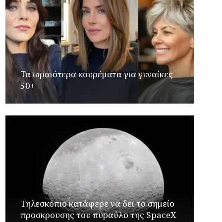
Τα ωραιότερα κουρέματα για γυναίκες
50+
Τηλεσκόπιο κατάφερε να δει το σημείο
προσκρουσης του πυραύλο της SpaceX