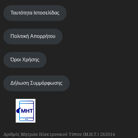
Ταυτότητα Ιστοσελίδας
Πολιτική Απορρήτου
Όροι Χρήσης
Δήλωση Συμμόρφωσης
Αριθμός Μητρώο Ηλεκτρονικού Τύπου (Μ.Η.Τ.) 262014