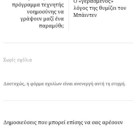
O «γερασμένος»
πρόγραμμα τεχνητής
λόγος της θυμίζει τον
νοημοσύνης να
Μπάιντεν
γράψουν μαζί ένα
παραμύθι;
Χωρίς σχόλια
Δυστυχώς, η φόρμα σχολίων είναι ανενεργή αυτή τη στιγμή.
Δημοσιεύσεις που μπορεί επίσης να σας αρέσουν