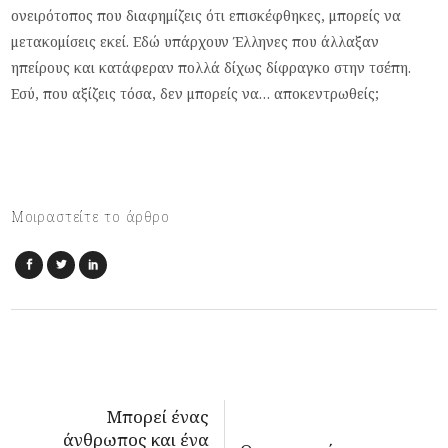
ονειρότοπος που διαφημίζεις ότι επισκέφθηκες, μπορείς να
μετακομίσεις εκεί. Εδώ υπάρχουν Έλληνες που άλλαξαν
ηπείρους και κατάφεραν πολλά δίχως δίφραγκο στην τσέπη.
Εσύ, που αξίζεις τόσα, δεν μπορείς να… αποκεντρωθείς;
Μοιραστείτε το άρθρο
Μπορεί ένας
άνθρωπος και ένα