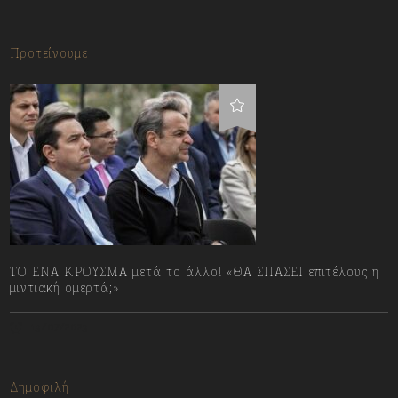
Προτείνουμε
ΤΟ ΕΝΑ ΚΡΟΥΣΜΑ μετά το άλλο! «ΘΑ ΣΠΑΣΕΙ επιτέλους η
μιντιακή ομερτά;»
13/07/2023
Δημοφιλή