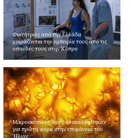
Φοιτήτριες από την Ελλάδα
μοιράζονται την εμπειρία τους από τις
σπουδές τους στην Κύπρο
Μικροσκοπικές δίνες ανακαλύφθηκαν
για πρώτη φορά στην επιφάνεια του
Ήλιου