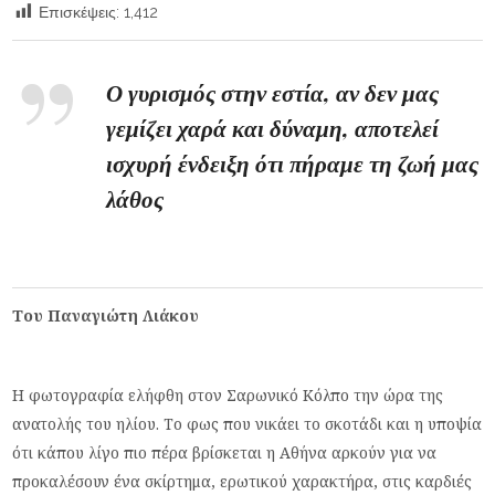
Επισκέψεις:
1,412
Ο γυρισμός στην εστία, αν δεν μας
γεμίζει χαρά και δύναμη, αποτελεί
ισχυρή ένδειξη ότι πήραμε τη ζωή μας
λάθος
Του Παναγιώτη Λιάκου
Η φωτογραφία ελήφθη στον Σαρωνικό Κόλπο την ώρα της
ανατολής του ηλίου. Το φως που νικάει το σκοτάδι και η υποψία
ότι κάπου λίγο πιο πέρα βρίσκεται η Αθήνα αρκούν για να
προκαλέσουν ένα σκίρτημα, ερωτικού χαρακτήρα, στις καρδιές