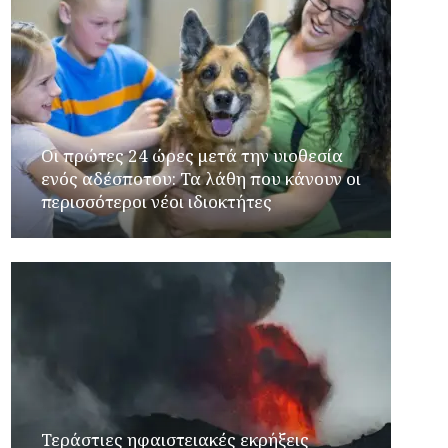
Οι πρώτες 24 ώρες μετά την υιοθεσία
ενός αδέσποτου: Τα λάθη που κάνουν οι
περισσότεροι νέοι ιδιοκτήτες
Τεράστιες ηφαιστειακές εκρήξεις