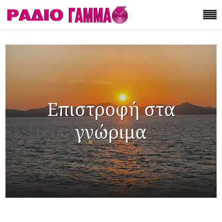
Επιστροφή στα
γνώριμα