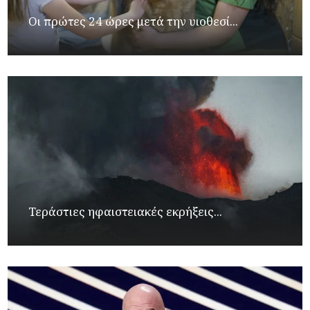
Οι πρώτες 24 ώρες μετά την υιοθεσί...
Τεράστιες ηφαιστειακές εκρήξεις...