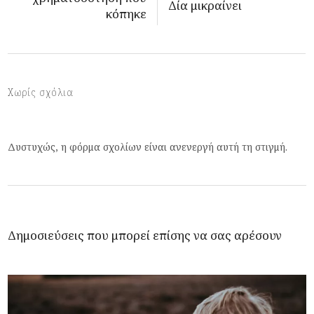
Δία μικραίνει
κόπηκε
Χωρίς σχόλια
Δυστυχώς, η φόρμα σχολίων είναι ανενεργή αυτή τη στιγμή.
Δημοσιεύσεις που μπορεί επίσης να σας αρέσουν