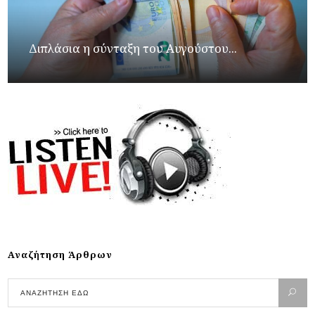
Διπλάσια η σύνταξη του Αυγούστου...
Αναζήτηση Άρθρων