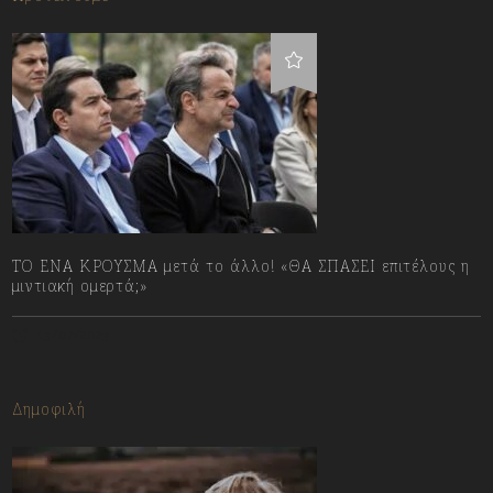
ΤΟ ΕΝΑ ΚΡΟΥΣΜΑ μετά το άλλο! «ΘΑ ΣΠΑΣΕΙ επιτέλους η
μιντιακή ομερτά;»
13/07/2023
Δημοφιλή