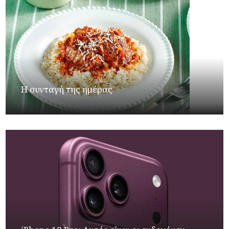
Η συνταγή της ημέρας