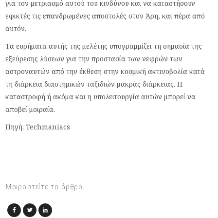
για τον μετριασμό αυτού του κινδύνου και να καταστήσουν
εφικτές τις επανδρωμένες αποστολές στον Άρη, και πέρα από
αυτόν.
Τα ευρήματα αυτής της μελέτης υπογραμμίζει τη σημασία της
εξεύρεσης λύσεων για την προστασία των νεφρών των
αστροναυτών από την έκθεση στην κοσμική ακτινοβολία κατά
τη διάρκεια διαστημικών ταξιδιών μακράς διάρκειας. Η
καταστροφή ή ακόμα και η υπολειτουργία αυτών μπορεί να
αποβεί μοιραία.
Πηγή: Techmaniacs
Μοιραστείτε το άρθρο