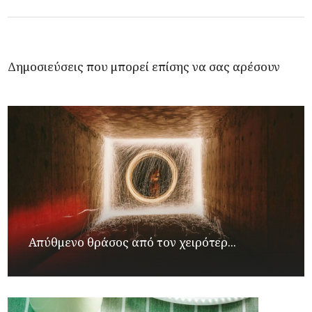
Δημοσιεύσεις που μπορεί επίσης να σας αρέσουν
Απύθμενο θράσος από τον χειρότερ...