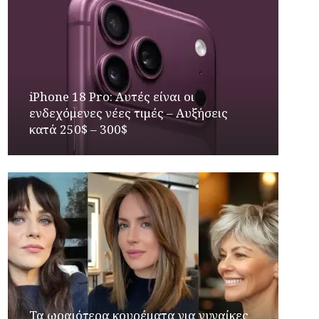
iPhone 18 Pro: Αυτές είναι οι
ενδεχόμενες νέες τιμές – Αυξήσεις
κατά 250$ – 300$
Τα ωραιότερα κουρέματα για γυναίκες