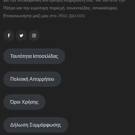
για την αντικειμενική και έγκυρη ενημέρωσή σας. Με νέα από την
Πάτρα και την ευρύτερη περιοχή, συνεντεύξεις, αποκαλύψεις.
Επικοινωνήστε μαζί μας στο 2610.390.000
Ταυτότητα Ιστοσελίδας
Πολιτική Απορρήτου
Όροι Χρήσης
Δήλωση Συμμόρφωσης