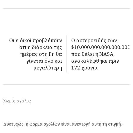
Οι ειδικοί προβλέπουν
Ο αστεροειδής των
ότι η διάρκεια της
$10.000.000.000.000.000.
ημέρας στη Γη θα
που θέλει η NASA,
γίνεται όλο και
ανακαλύφθηκε πριν
μεγαλύτερη
172 χρόνια
Χωρίς σχόλια
Δυστυχώς, η φόρμα σχολίων είναι ανενεργή αυτή τη στιγμή.