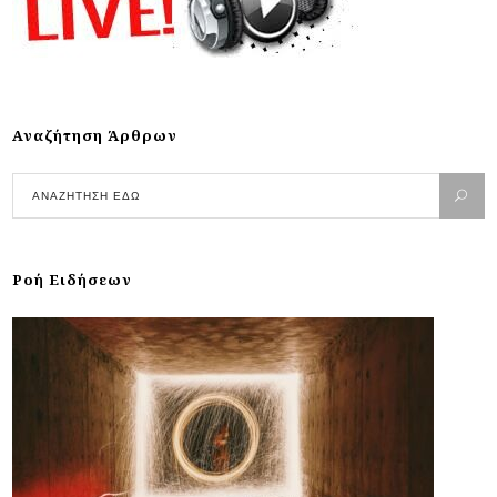
Αναζήτηση Άρθρων
Ροή Ειδήσεων