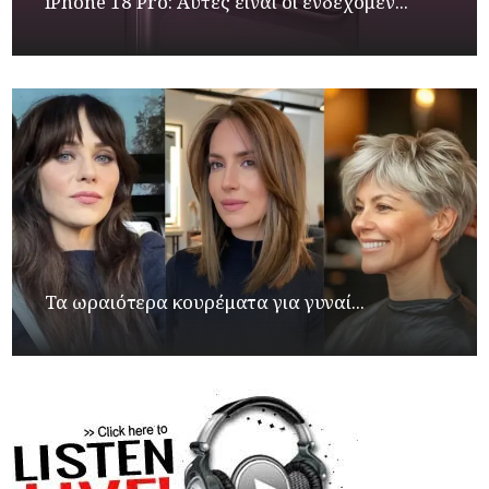
iPhone 18 Pro: Αυτές είναι οι ενδεχόμεν...
Τα ωραιότερα κουρέματα για γυναί...