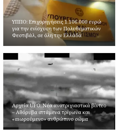
ΥΠΠΟ: Επιχορηγήσεις 1.106.000 ευρώ
για την ενίσχυση των Πολυθεματικών
Φεστιβάλ, σε όλη την Ελλάδα
Αρχεία UFO: Νέα ανατριχιαστικά βίντεο
– Αθόρυβα ιπτάμενα τρίγωνα και
«αιωρούμενο» ανθρώπινο σώμα