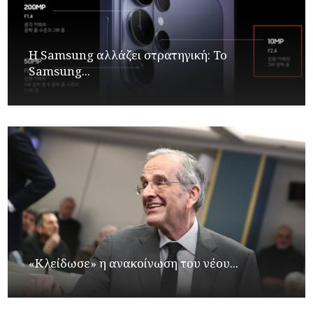
Η Samsung αλλάζει στρατηγική: Το
Samsung...
«Κλείδωσε» η ανακοίνωση του νέου...