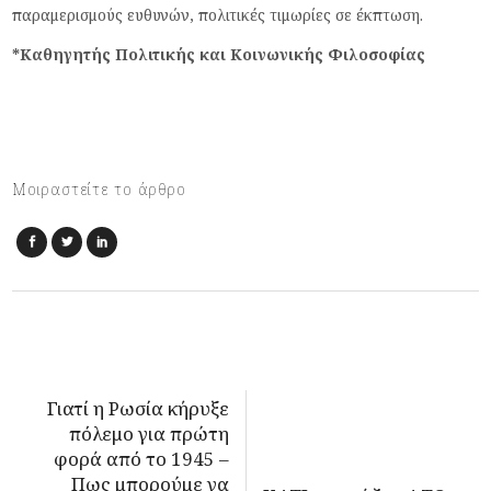
παραμερισμούς ευθυνών, πολιτικές τιμωρίες σε έκπτωση.
*Καθηγητής Πολιτικής και Κοινωνικής Φιλοσοφίας
Μοιραστείτε το άρθρο
Γιατί η Ρωσία κήρυξε
πόλεμο για πρώτη
φορά από το 1945 –
Πως μπορούμε να