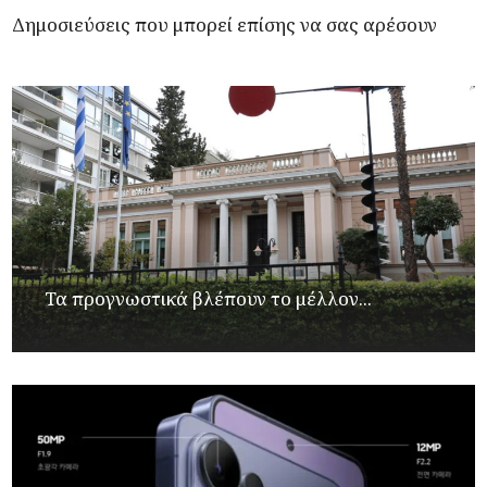
Δημοσιεύσεις που μπορεί επίσης να σας αρέσουν
Τα προγνωστικά βλέπουν το μέλλον...