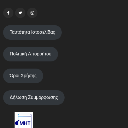
Ταυτότητα Ιστοσελίδας
Πολιτική Απορρήτου
Όροι Χρήσης
Δήλωση Συμμόρφωσης