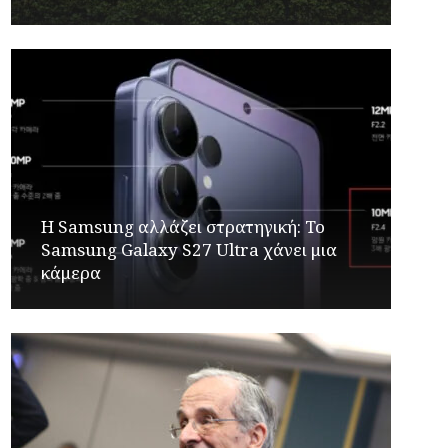
Η Samsung αλλάζει στρατηγική: Το
Samsung Galaxy S27 Ultra χάνει μια
κάμερα