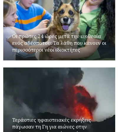
Οι πρώτες 24 ώρες μετά την υιοθεσία
ενός αδέσποτου: Τα λάθη που κάνουν οι
περισσότεροι νέοι ιδιοκτήτες
Τεράστιες ηφαιστειακές εκρήξεις
πάγωσαν τη Γη για αιώνες στην