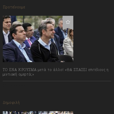
Προτείνουμε
ΤΟ ΕΝΑ ΚΡΟΥΣΜΑ μετά το άλλο! «ΘΑ ΣΠΑΣΕΙ επιτέλους η
μιντιακή ομερτά;»
13/07/2023
Δημοφιλή