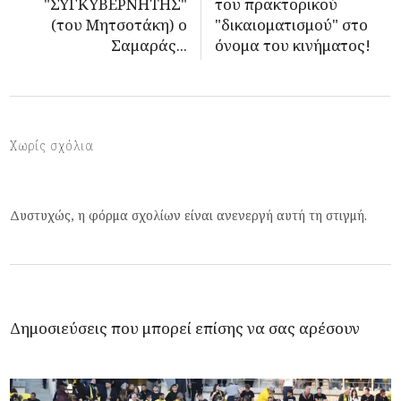
"ΣΥΓΚΥΒΕΡΝΗΤΗΣ"
του πρακτορικού
(του Μητσοτάκη) ο
"δικαιοματισμού" στο
Σαμαράς...
όνομα του κινήματος!
Χωρίς σχόλια
Δυστυχώς, η φόρμα σχολίων είναι ανενεργή αυτή τη στιγμή.
Δημοσιεύσεις που μπορεί επίσης να σας αρέσουν