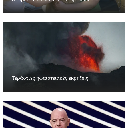
Τεράστιες ηφαιστειακές εκρήξεις...