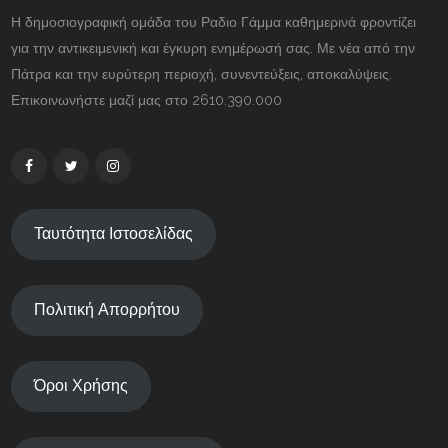
Η δημοσιογραφική ομάδα του Ραδιο Γάμμα καθημερινά φροντίζει
για την αντικειμενική και έγκυρη ενημέρωσή σας. Με νέα από την
Πάτρα και την ευρύτερη περιοχή, συνεντεύξεις, αποκαλύψεις.
Επικοινωνήστε μαζί μας στο 2610.390.000
Ταυτότητα Ιστοσελίδας
Πολιτική Απορρήτου
Όροι Χρήσης