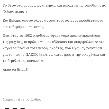
Το θέτω στα όργανα ως ζήτημα… και περιμένω τις τοποθετήσεις
(Άδωνι ακούς;)
Και βέβαια, ακούω όλους αυτούς τους όψιμους προοδευτικούς
και τι θυμάμαι ο ποταπός;
Πως όταν το 1982 ο Ανδρέας έφερε νόμο αποποινικοποίησης
της μοιχείας, οι πρώτοι που αντέδρασαν και σκαρφάλωσαν στα
κάγκελα ήταν οι τότε νεοδημοκράτες, που είχαν αγανακτήσει
για το πώς το ΠΑΣΟΚ ήθελε να καταστρέψει την οικογένεια και
τα θεμέλια της κοινωνίας…
Άκου να δεις…!!!
Μοιραστείτε το άρθρο