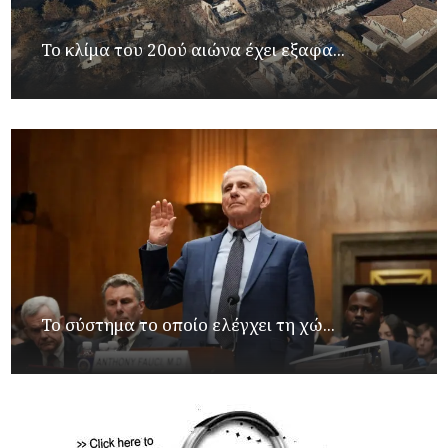
Το κλίμα του 20ού αιώνα έχει εξαφα...
Το σύστημα το οποίο ελέγχει τη χώ...