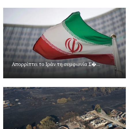
Απορρίπτει το Ιράν τη συμφωνία Σ�...