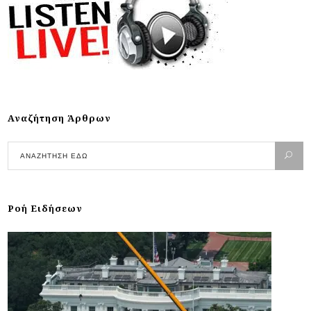
Αναζήτηση Άρθρων
Ροή Ειδήσεων