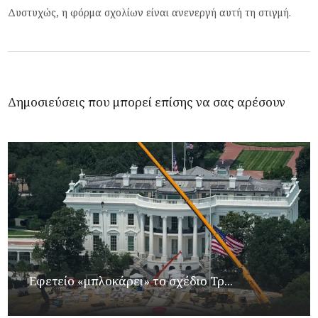
Δυστυχώς, η φόρμα σχολίων είναι ανενεργή αυτή τη στιγμή.
Δημοσιεύσεις που μπορεί επίσης να σας αρέσουν
Εφετείο «μπλοκάρει» το σχέδιο Τρ...