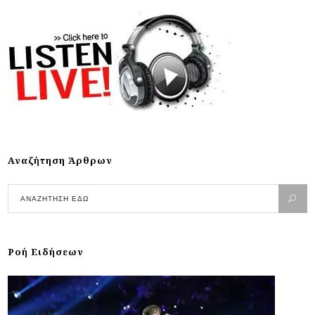
Αναζήτηση Άρθρων
Ροή Ειδήσεων