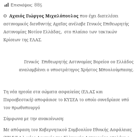
Επισκέψεις:
885
O
Αχαιός Γιώργος Μιχαλόπουλος
που έχει διατελέσει
αστυνομικός διευθυντής Αχαΐας ανέλαβε Γενικός Επιθεωρητής
Αστυνομίας Νοτίου Ελλάδας, στο πλαίσιο των τακτικών
Κρίσεων της ΕΛΑΣ.
Γενικός Επιθεωρητής Αστυνομίας Βορείου ου Ελλάδος
αναλαμβάνει ο υποστράτηγος Χρήστος Μπουλούμπασης.
Τη νέα ηγεσία στα σώματα ασφαλείας (ΕΛ.ΑΣ και
Πυροσβεστική) αποφάσισε το ΚΥΣΕΑ το οποίο συνεδρίασε υπό
τον πρωθυπουργό
Σύμφωνα με την ανακοίνωση:
Με απόφαση του Κυβερνητικού Συμβουλίου Εθνικής Ασφάλειας