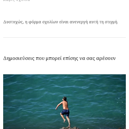
Δυστυχώς, η φόρμα σχολίων είναι ανενεργή αυτή τη στιγμή.
Δημοσιεύσεις που μπορεί επίσης να σας αρέσουν