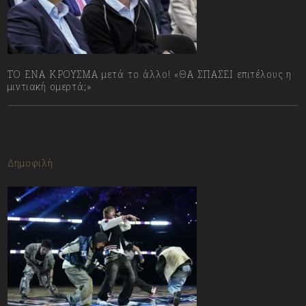
ΤΟ ΕΝΑ ΚΡΟΥΣΜΑ μετά το άλλο! «ΘΑ ΣΠΑΣΕΙ επιτέλους η
μιντιακή ομερτά;»
13/07/2023
Δημοφιλή