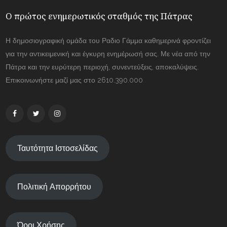
Ο πρώτος ενημερωτικός σταθμός της Πάτρας
Η δημοσιογραφική ομάδα του Ραδιο Γάμμα καθημερινά φροντίζει
για την αντικειμενική και έγκυρη ενημέρωσή σας. Με νέα από την
Πάτρα και την ευρύτερη περιοχή, συνεντεύξεις, αποκαλύψεις.
Επικοινωνήστε μαζί μας στο 2610.390.000
Ταυτότητα Ιστοσελίδας
Πολιτική Απορρήτου
Όροι Χρήσης