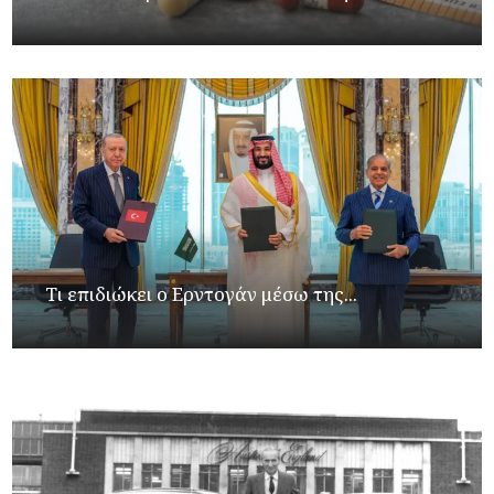
Τι επιδιώκει ο Ερντογάν μέσω της...