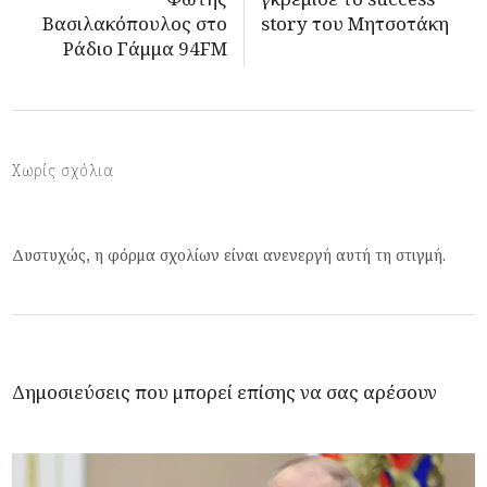
Βασιλακόπουλος στο
story του Μητσοτάκη
Ράδιο Γάμμα 94FM
Χωρίς σχόλια
Δυστυχώς, η φόρμα σχολίων είναι ανενεργή αυτή τη στιγμή.
Δημοσιεύσεις που μπορεί επίσης να σας αρέσουν