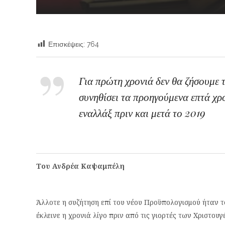
Επισκέψεις:
764
Για πρώτη χρονιά δεν θα ζήσουμε τ
συνηθίσει τα προηγούμενα επτά χρ
εναλλάξ πριν και μετά το 2019
Του Ανδρέα Καψαμπέλη
Άλλοτε η συζήτηση επί του νέου Προϋπολογισμού ήταν τ
έκλεινε η χρονιά λίγο πριν από τις γιορτές των Χριστου