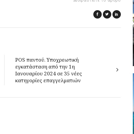
POS παντού. Υποχρεωτική
εγκατάσταση από την 1η
Ιανουαρίου 2024 σε 35 νέες
κατηγορίες επαγγελματιών