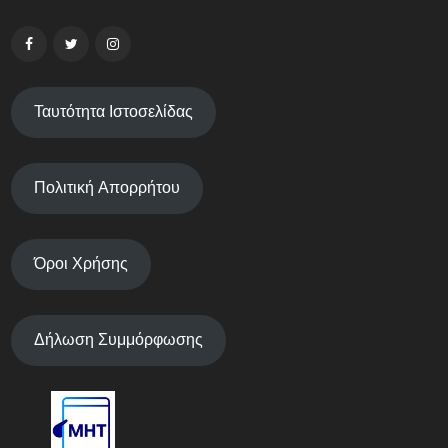
Ταυτότητα Ιστοσελίδας
Πολιτική Απορρήτου
Όροι Χρήσης
Δήλωση Συμμόρφωσης