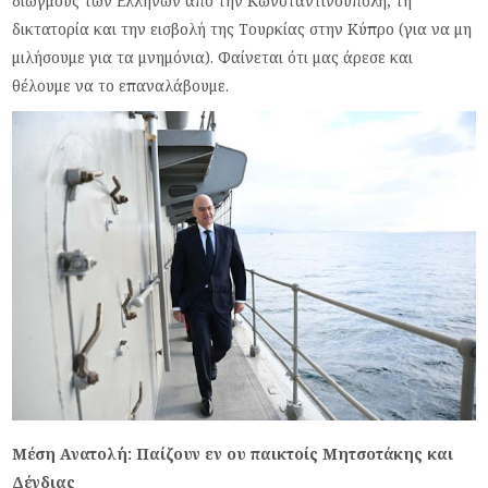
διωγμούς των Ελλήνων από την Κωνσταντινούπολη, τη
δικτατορία και την εισβολή της Τουρκίας στην Κύπρο (για να μη
μιλήσουμε για τα μνημόνια). Φαίνεται ότι μας άρεσε και
θέλουμε να το επαναλάβουμε.
Μέση Ανατολή: Παίζουν εν ου παικτοίς Μητσοτάκης και
Δένδιας