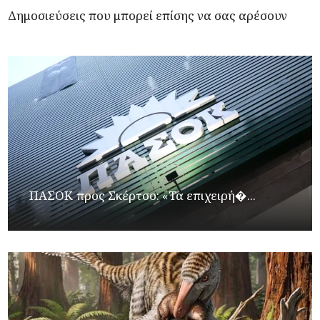
Δημοσιεύσεις που μπορεί επίσης να σας αρέσουν
ΠΑΣΟΚ προς Σκέρτσο: «Τα επιχειρή�...