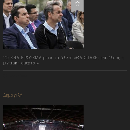
ΤΟ ΕΝΑ ΚΡΟΥΣΜΑ μετά το άλλο! «ΘΑ ΣΠΑΣΕΙ επιτέλους η
μιντιακή ομερτά;»
13/07/2023
Δημοφιλή