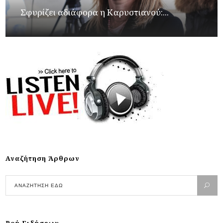
Σφυρίζει αδιάφορα η Καρυστιανού:...
Αναζήτηση Άρθρων