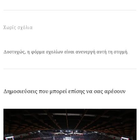
Χωρίς σχόλια
Δυστυχώς, η φόρμα σχολίων είναι ανενεργή αυτή τη στιγμή.
Δημοσιεύσεις που μπορεί επίσης να σας αρέσουν