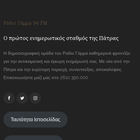
Ράδιο Γάμμα 94 FM
Ο πρώτος ενημερωτικός σταθμός της Πάτρας
Η δημοσιογραφική ομάδα του Ραδιο Γάμμα καθημερινά φροντίζει
για την αντικειμενική και έγκυρη ενημέρωσή σας. Με νέα από την
Πάτρα και την ευρύτερη περιοχή, συνεντεύξεις, αποκαλύψεις.
Επικοινωνήστε μαζί μας στο 2610.390.000
Ταυτότητα Ιστοσελίδας