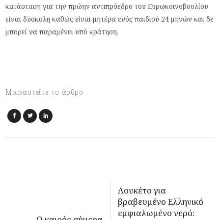
κατάσταση για την πρώην αντιπρόεδρο του Ευρωκοινοβουλίου
είναι δύσκολη καθώς είναι μητέρα ενός παιδιού 24 μηνών και δε
μπορεί να παραμένει υπό κράτηση.
Μοιραστείτε το άρθρο
Λουκέτο για
βραβευμένο Ελληνικό
εμφιαλωμένο νερό:
Ο καιρός σήμερα