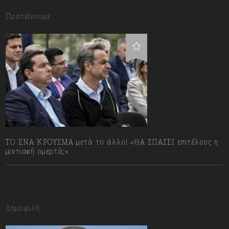
Προτείνουμε
ΤΟ ΕΝΑ ΚΡΟΥΣΜΑ μετά το άλλο! «ΘΑ ΣΠΑΣΕΙ επιτέλους η
μιντιακή ομερτά;»
13/07/2023
Δημοφιλή