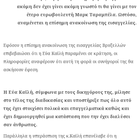
ακόμη δεν έχει γίνει ακόμη γνωστό τι θα γίνει με τον
έτερο ευρωβουλευτή Μαρκ Ταραμπέλα. Ωστόσο,
αναμένεται η επίσημη ανακοίνωση της εισαγγελίας.
Εφόσον η επίσημη ανακοίνωση της εισαγγελίας Βρυξελλών
επιβεβαιώσει ότι η Εύα Καϊλή παραμένει σε κράτηση, οι
πληροφορίες αναφέρουν ότι αυτή τη φορά οι συνήγοροί της θα
ασκήσουν έφεση.
Η Εύα Καϊλή, σύμφωνα με τους δικηγόρους της, μίλησε
στο τέλος της διαδικασίας και υποστήριξε πως όλο αυτό
της έχει στοιχίσει πολικά και επαγγελματικά καθώς και
έχει δημιουργηθεί μια κατάσταση που την έχει διαλύσει
σαν άνθρωπος.
Παράλληλα η υπεράσπιση της κ.Καϊλή επανέλαβε ότι η