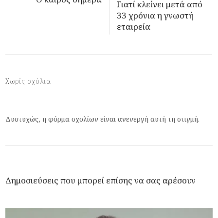
Γιατί κλείνει μετά από
33 χρόνια η γνωστή
εταιρεία
Χωρίς σχόλια
Δυστυχώς, η φόρμα σχολίων είναι ανενεργή αυτή τη στιγμή.
Δημοσιεύσεις που μπορεί επίσης να σας αρέσουν