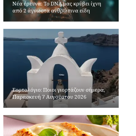
Νέα έρευνα: Το DNA μας κρύβει ίχνη
από 2 άγνωστα ανθρώπινα είδη
Εορτολόγιο: Ποιοι γιορτάζουν σήμερα,
Παρασκευή 7 Αυγούστου 2026