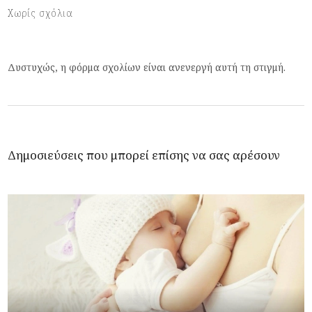
Χωρίς σχόλια
Δυστυχώς, η φόρμα σχολίων είναι ανενεργή αυτή τη στιγμή.
Δημοσιεύσεις που μπορεί επίσης να σας αρέσουν