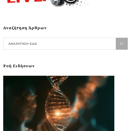
Αναζήτηση Άρθρων
Ροή Ειδήσεων