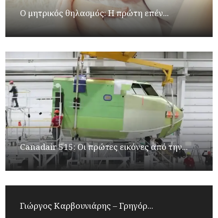
Ο μητρικός θηλασμός: Η πρώτη επέν...
Canadair 515: Οι πρώτες εικόνες από την...
Γιώργος Καρβουνιάρης – Γρηγόρ...