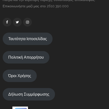
Επικοινωνήστε μαζί μας στο 2610.390.000
Ταυτότητα Ιστοσελίδας
Πολιτική Απορρήτου
Όροι Χρήσης
Δήλωση Συμμόρφωσης