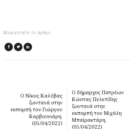
Μοιραστείτε το άρθρο
Ο δήμαρχος Πατρέων
Ο Νίκος Καλύβας
Κώστας Πελετίδης
ζωντανά στην
ζωντανά στην
εκπομπή του Γιώργου
εκπομπή του Μιχάλη
Καρβουνιάρη.
Μπαϊρακτάρη.
(05/04/2022)
(05/04/2022)