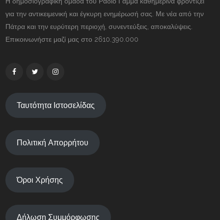
Η δημοσιογραφική ομάδα του Ραδιο Γάμμα καθημερινά φροντίζει
για την αντικειμενική και έγκυρη ενημέρωσή σας. Με νέα από την
Πάτρα και την ευρύτερη περιοχή, συνεντεύξεις, αποκαλύψεις.
Επικοινωνήστε μαζί μας στο 2610.390.000
Ταυτότητα Ιστοσελίδας
Πολιτική Απορρήτου
Όροι Χρήσης
Δήλωση Συμμόρφωσης