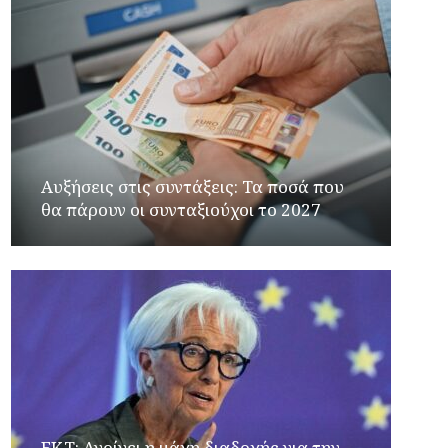
Αυξήσεις στις συντάξεις: Τα ποσά που
θα πάρουν οι συνταξιούχοι το 2027
ΕΚΤ: Ανοίγει η μάχη διαδοχής για την