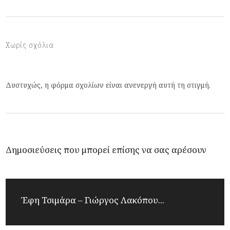
Χωρίς σχόλια
Δυστυχώς, η φόρμα σχολίων είναι ανενεργή αυτή τη στιγμή.
Δημοσιεύσεις που μπορεί επίσης να σας αρέσουν
Έφη Τσιμάρα – Γιώργος Λακόπου...