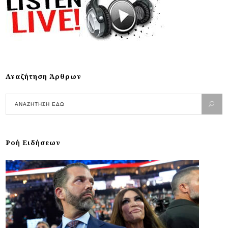
Αναζήτηση Άρθρων
Ροή Ειδήσεων