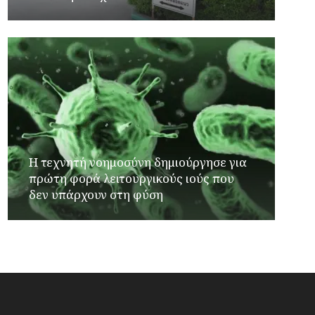
Η τεχνητή νοημοσύνη δημιούργησε για
πρώτη φορά λειτουργικούς ιούς που
δεν υπάρχουν στη φύση