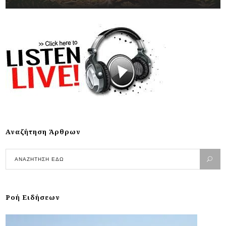
Αναζήτηση Άρθρων
Ροή Ειδήσεων