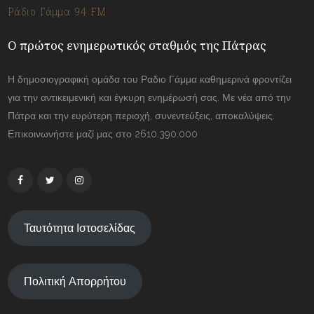
Ράδιο Γάμμα 94 FM
Ο πρώτος ενημερωτικός σταθμός της Πάτρας
Η δημοσιογραφική ομάδα του Ραδιο Γάμμα καθημερινά φροντίζει
για την αντικειμενική και έγκυρη ενημέρωσή σας. Με νέα από την
Πάτρα και την ευρύτερη περιοχή, συνεντεύξεις, αποκαλύψεις.
Επικοινωνήστε μαζί μας στο 2610.390.000
Ταυτότητα Ιστοσελίδας
Πολιτική Απορρήτου