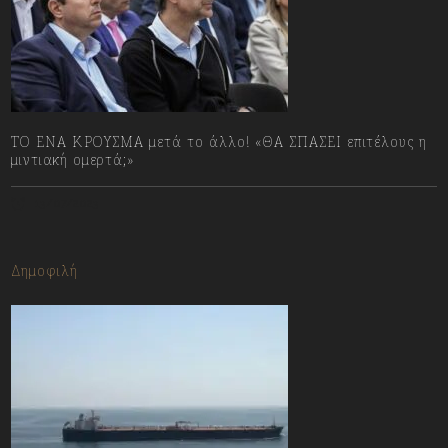
ΤΟ ΕΝΑ ΚΡΟΥΣΜΑ μετά το άλλο! «ΘΑ ΣΠΑΣΕΙ επιτέλους η
μιντιακή ομερτά;»
13/07/2023
Δημοφιλή