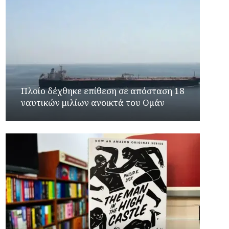
Πλοίο δέχθηκε επίθεση σε απόσταση 18
ναυτικών μιλίων ανοικτά του Ομάν