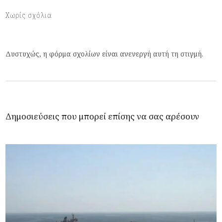
Χωρίς σχόλια
Δυστυχώς, η φόρμα σχολίων είναι ανενεργή αυτή τη στιγμή.
Δημοσιεύσεις που μπορεί επίσης να σας αρέσουν