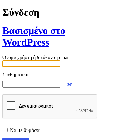
Σύνδεση
Βασισμένο στο
WordPress
Όνομα χρήστη ή διεύθυνση email
Συνθηματικό
Να με θυμάσαι