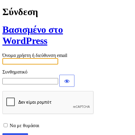
Σύνδεση
Βασισμένο στο
WordPress
Όνομα χρήστη ή διεύθυνση email
Συνθηματικό
Να με θυμάσαι