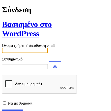
Σύνδεση
Βασισμένο στο
WordPress
Όνομα χρήστη ή διεύθυνση email
Συνθηματικό
Να με θυμάσαι